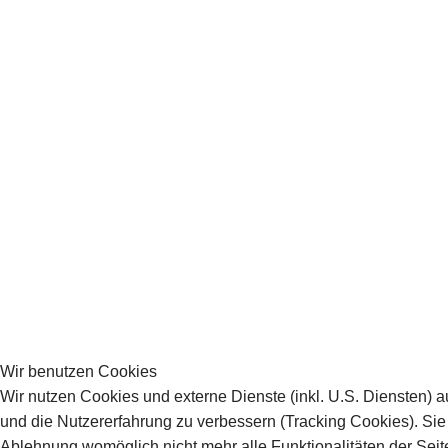
Wir benutzen Cookies
Wir nutzen Cookies und externe Dienste (inkl. U.S. Diensten) a
und die Nutzererfahrung zu verbessern (Tracking Cookies). Sie
Ablehnung womöglich nicht mehr alle Funktionalitäten der Seit