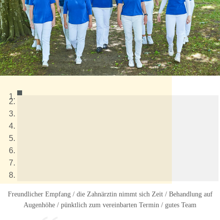
Freundlicher Empfang / die Zahnärztin nimmt sich Zeit / Behandlung auf
Augenhöhe / pünktlich zum vereinbarten Termin / gutes Team