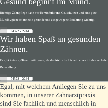
Gesund beginnt im Mund.
Richtige Zahnpflege kann vor Herzinfarkt und Co. schützen und eine gute
Mundhygiene ist für eine gesunde und ausgewogene Ernährung wichtig.
04322 - 2244
Wir haben Spaß an gesunden
Zähnen.
Es gibt keine größere Bestätigung, als das fröhliche Lächeln eines Kindes nach der
Behandlung.
04322 - 2244
Egal, mit welchem Anliegen Sie zu uns
kommen, in unserer Zahnarztpraxis
sind Sie fachlich und menschlich in