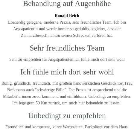
“
Behandlung auf Augenhöhe
Ronald Reich
Ebenerdig gelegene, moderne Praxis, sehr freundliches Team. Ich bin
Angstpatientin und werde immer so geduldig begleitet, dass der
Zahnarztbesuch nahezu seinen Schrecken verloren hat.
“
Sehr freundliches Team
Sehr zu empfehlen für Angstpatienten ich fühle mich dort sehr wohl
“
Ich fühle mich dort sehr wohl
Ruhig, gründlich, freundlich, mit großem handwerklichen Geschick löst Frau
Beckmann auch "schwierige Fälle". Die Praxis ist ansprechend und die
Mitarbeiterinnen zuvorkommend und einfühlsam. Unbedingt zu empfehlen.
Ich lege gern 50 Km zurück, um mich hier behandeln zu lassen!
“
Unbedingt zu empfehlen
Freundlich und kompetent, kurze Wartezeiten, Parkplätze vor dem Haus.