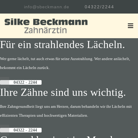
info@sbeckmann.de
04322/2244
Für ein strahlendes Lächeln.
Wer gerne lächelt, tut auch etwas für seine Ausstrahlung. Wer andere anlächelt,
bekommt ein Lächeln zurück.
04322 - 2244
Ihre Zähne sind uns wichtig.
Ihre Zahngesundheit liegt uns am Herzen, darum behandeln wir ihr Lächeln mit
effizienten Therapien und hochwertigen Materialien.
04322 - 2244