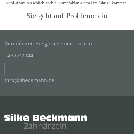
wird einem tatsächlich auch nur empfohlen einmal im Jahr zu kommen.
“
Sie geht auf Probleme ein
Vereinbaren Sie gerne einen Termin.
04322/2244
info@sbeckmann.de