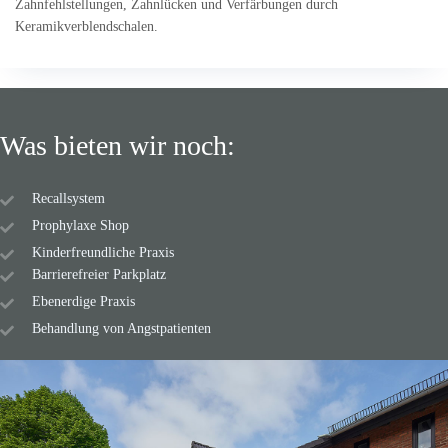
Zahnfehlstellungen, Zahnlücken und Verfärbungen durch
Keramikverblendschalen.
Was bieten wir noch:
Recallsystem
Prophylaxe Shop
Kinderfreundliche Praxis
Barrierefreier Parkplatz
Ebenerdige Praxis
Behandlung von Angstpatienten