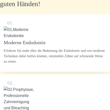
guten Händen!
01.
Moderne Endodontie
Erfahren Sie mehr über die Bedeutung der Endodontie und wie moderne
Techniken dabei helfen können, entzündete Zähne auf schonende Weise
zu retten.
02.