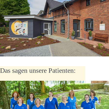
Das sagen unsere Patienten: