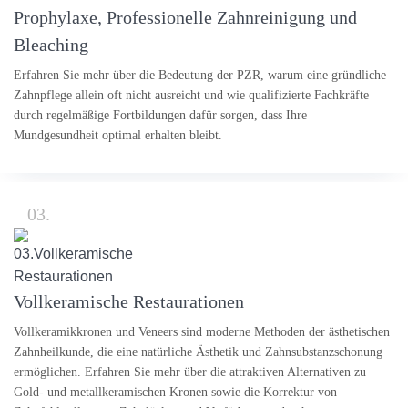
Prophylaxe, Professionelle Zahnreinigung und
Bleaching
Erfahren Sie mehr über die Bedeutung der PZR, warum eine gründliche
Zahnpflege allein oft nicht ausreicht und wie qualifizierte Fachkräfte
durch regelmäßige Fortbildungen dafür sorgen, dass Ihre
Mundgesundheit optimal erhalten bleibt.
03.
Vollkeramische Restaurationen
Vollkeramikkronen und Veneers sind moderne Methoden der ästhetischen
Zahnheilkunde, die eine natürliche Ästhetik und Zahnsubstanzschonung
ermöglichen. Erfahren Sie mehr über die attraktiven Alternativen zu
Gold- und metallkeramischen Kronen sowie die Korrektur von