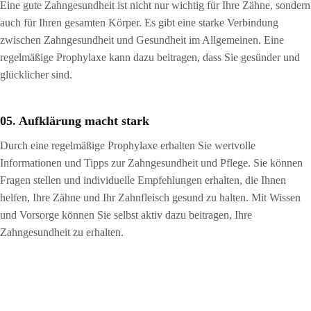
Eine gute Zahngesundheit ist nicht nur wichtig für Ihre Zähne, sondern
auch für Ihren gesamten Körper. Es gibt eine starke Verbindung
zwischen Zahngesundheit und Gesundheit im Allgemeinen. Eine
regelmäßige Prophylaxe kann dazu beitragen, dass Sie gesünder und
glücklicher sind.
05. Aufklärung macht stark
Durch eine regelmäßige Prophylaxe erhalten Sie wertvolle
Informationen und Tipps zur Zahngesundheit und Pflege. Sie können
Fragen stellen und individuelle Empfehlungen erhalten, die Ihnen
helfen, Ihre Zähne und Ihr Zahnfleisch gesund zu halten. Mit Wissen
und Vorsorge können Sie selbst aktiv dazu beitragen, Ihre
Zahngesundheit zu erhalten.