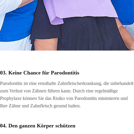
03. Keine Chance für Parodontitis
Parodontitis ist eine ernsthafte Zahnfleischerkrankung, die unbehandelt
zum Verlust von Zähnen führen kann. Durch eine regelmäßige
Prophylaxe können Sie das Risiko von Parodontitis minimieren und
Ihre Zähne und Zahnfleisch gesund halten.
04. Den ganzen Körper schützen