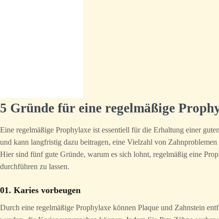
5 Gründe für eine regelmäßige Proph
Eine regelmäßige Prophylaxe ist essentiell für die Erhaltung einer gu
und kann langfristig dazu beitragen, eine Vielzahl von Zahnproblemen
Hier sind fünf gute Gründe, warum es sich lohnt, regelmäßig eine Pro
durchführen zu lassen.
01. Karies vorbeugen
Durch eine regelmäßige Prophylaxe können Plaque und Zahnstein entf