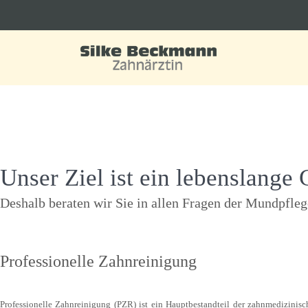
Unser Ziel ist ein lebenslange
Deshalb beraten wir Sie in allen Fragen der Mundpfleg
Professionelle Zahnreinigung
Professionelle Zahnreinigung (PZR) ist ein Hauptbestandteil der zahnmedizinis